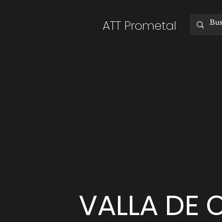
ATT Prometal
VALLA DE C