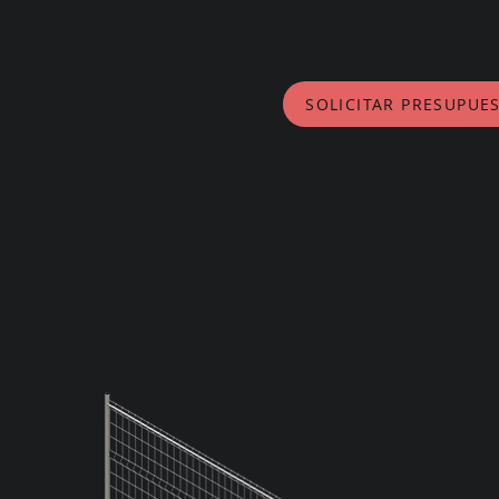
SOLICITAR PRESUPUE