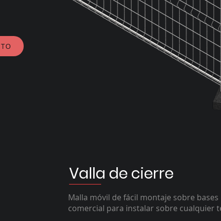
STO
Valla de cierre
Malla móvil de fácil montaje sobre base
comercial para instalar sobre cualquier 