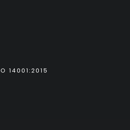
SO 14001:2015