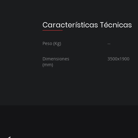
Características Técnicas
Peso (Kg)
--
Dimensiones
3500x1900
(mm)