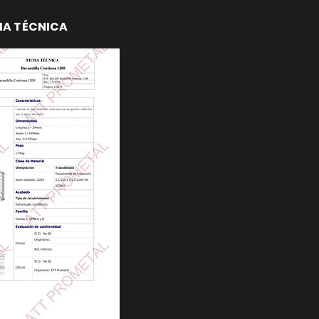
HA TÉCNICA