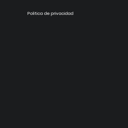
Politica de privacidad