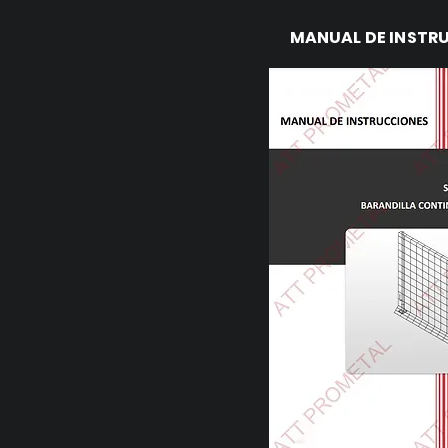
MANUAL DE INSTR