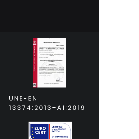
UNE-EN
13374:2013+A1:2019