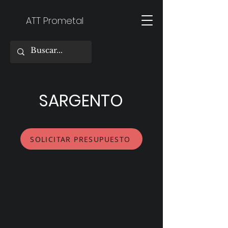
ATT Prometal
SARGENTO
SOLICITAR PRESUPUESTO