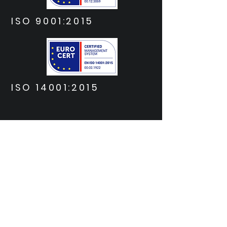
ISO 9001:2015
ISO 14001:2015
MANUAL DE INSTRUCCIONES